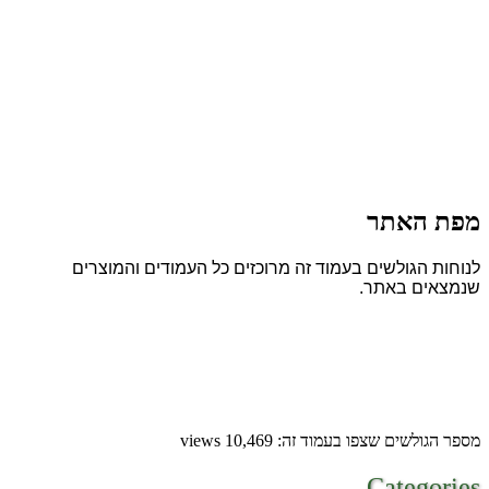
מפת האתר
לנוחות הגולשים בעמוד זה מרוכזים כל העמודים והמוצרים
שנמצאים באתר.
מספר הגולשים שצפו בעמוד זה: 10,469 views
Categories