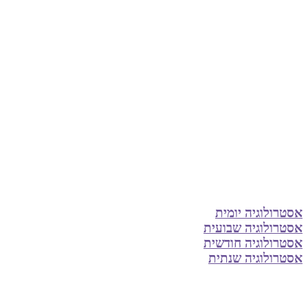
אסטרולוגיה יומית
אסטרולוגיה שבועית
אסטרולוגיה חודשית
אסטרולוגיה שנתית