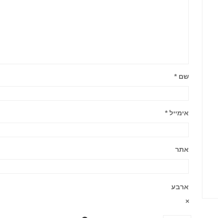
שם
*
אימייל
*
אתר
ארבע
×