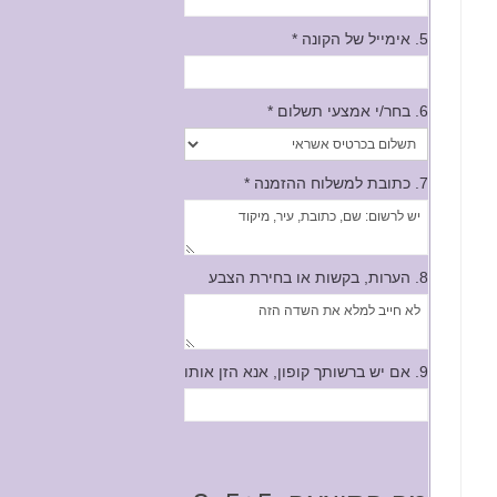
5. אימייל של הקונה
*
6. בחר/י אמצעי תשלום
*
7. כתובת למשלוח ההזמנה
*
8. הערות, בקשות או בחירת הצבע
9. אם יש ברשותך קופון, אנא הזן אותו