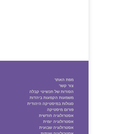
מפת האתר
צור קשר
הסודות של תכשיטי קבלה
משמעות הקמעות ביהדות
סגולות במיסטיקה היהודית
פורום מיסטיקה
אסטרולוגיה חודשית
אסטרולוגיה יומית
אסטרולוגיה שבועית
אסטרולוגיה שנתית