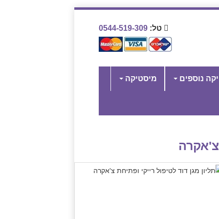
טל:
0544-519-309
יקה נוספים
מיסטיקה
 צ'אקרה