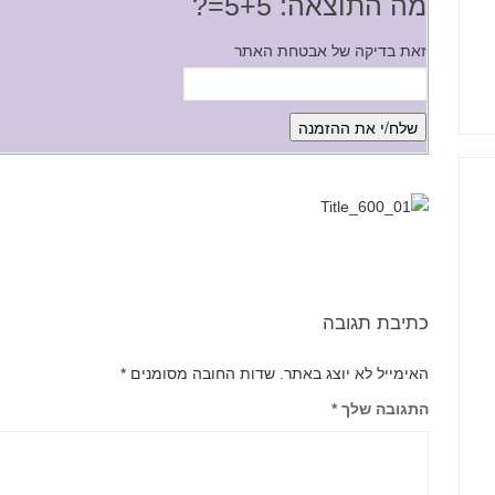
מה התוצאה: 5+5=?
זאת בדיקה של אבטחת האתר
כתיבת תגובה
האימייל לא יוצג באתר.
שדות החובה מסומנים
*
התגובה שלך
*