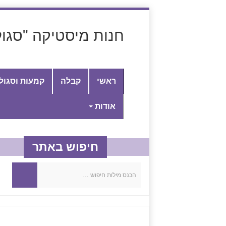
חנות מיסטיקה "סגול
ראשי
קבלה
קמעות וסגול
אודות
חיפוש באתר