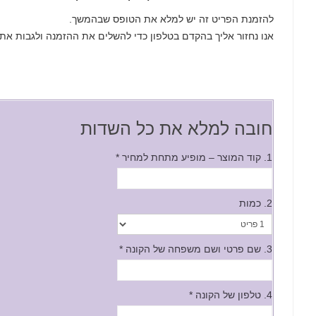
להזמנת הפריט זה יש למלא את הטופס שבהמשך.
אנו נחזור אליך בהקדם בטלפון כדי להשלים את ההזמנה ולגבות את
חובה למלא את כל השדות
1. קוד המוצר – מופיע מתחת למחיר
*
2. כמות
3. שם פרטי ושם משפחה של הקונה
*
4. טלפון של הקונה
*