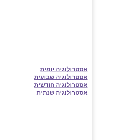
אסטרולוגיה יומית
אסטרולוגיה שבועית
אסטרולוגיה חודשית
אסטרולוגיה שנתית