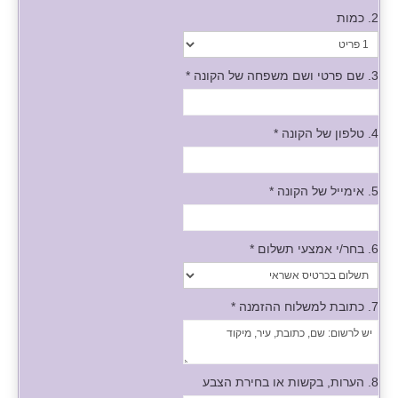
2. כמות
3. שם פרטי ושם משפחה של הקונה
*
4. טלפון של הקונה
*
5. אימייל של הקונה
*
6. בחר/י אמצעי תשלום
*
7. כתובת למשלוח ההזמנה
*
8. הערות, בקשות או בחירת הצבע