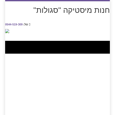
חנות מיסטיקה "סגולות"
טל:
0544-519-309