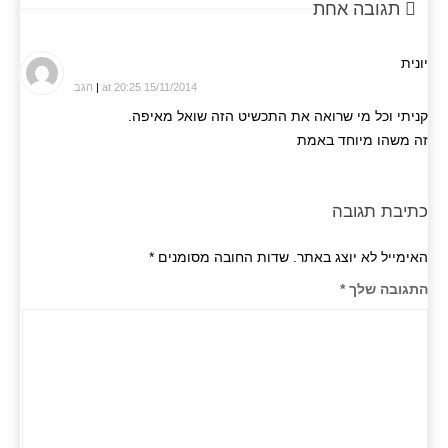
תגובה אחת
יונית
15/11/2014 at 20:25
|
הגב
קניתי וכל מי שרואה את התכשיט הזה שואל מאיפה.
זה משהו מיוחד באמת
כתיבת תגובה
האימייל לא יוצג באתר.
שדות החובה מסומנים
*
התגובה שלך
*