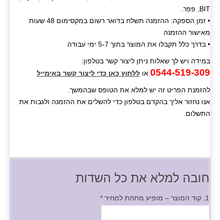
BIT, פפר.
• זמן הספקה: ההזמנה תשלח בדואר רשום במקסימום 48 שעות
מאישור ההזמנה
• בדרך כלל תקבלו את המוצר בתוך 5-7 ימי עבודה
במידה ויש לך שאלות ניתן ליצור קשר בטלפון:
0544-519-309
או
ללחוץ כאן כדי ליצור קשר באימייל
להזמנת הפריט זה יש למלא את הטופס שבהמשך.
אנו נחזור אליך בהקדם בטלפון כדי להשלים את ההזמנה ולגבות את
התשלום.
חובה למלא את כל השדות
1. קוד המוצר – מופיע מתחת למחיר
*