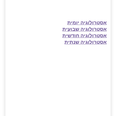
אסטרולוגיה יומית
אסטרולוגיה שבועית
אסטרולוגיה חודשית
אסטרולוגיה שנתית