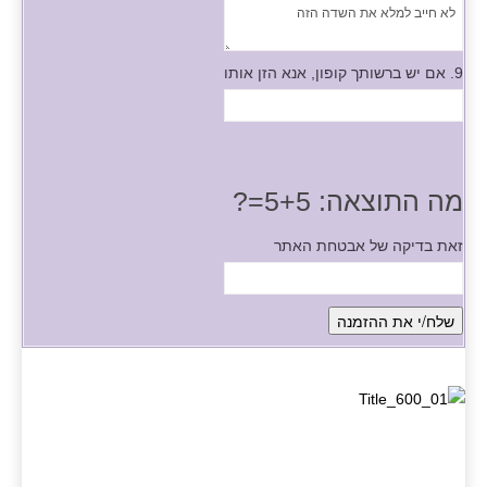
9. אם יש ברשותך קופון, אנא הזן אותו
מה התוצאה: 5+5=?
זאת בדיקה של אבטחת האתר