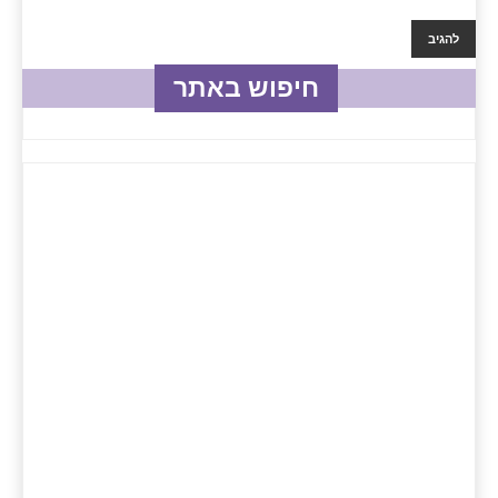
חיפוש באתר