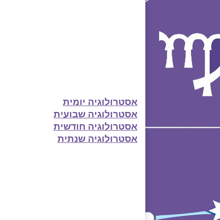
אסטרולוגיה יומית
אסטרולוגיה שבועית
אסטרולוגיה חודשית
אסטרולוגיה שנתית