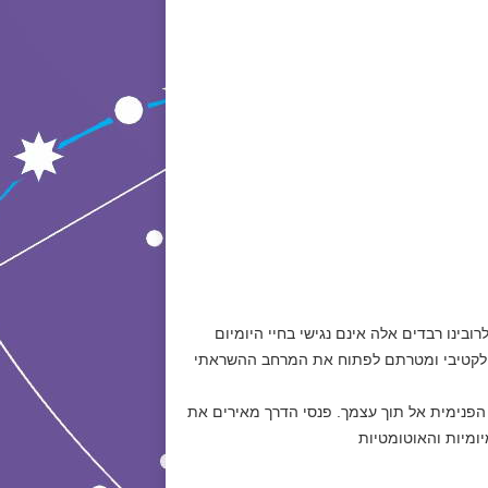
בינו רבדים אלה אינם נגישי בחיי היומיום
ולקטיבי ומטרתם לפתוח את המרחב ההשראתי
הפנימית אל תוך עצמך. פנסי הדרך מאירים את
יומיות והאוטומטיות