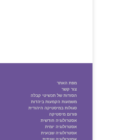
מפת האתר
צור קשר
הסודות של תכשיטי קבלה
משמעות הקמעות ביהדות
סגולות במיסטיקה היהודית
פורום מיסטיקה
אסטרולוגיה חודשית
אסטרולוגיה יומית
אסטרולוגיה שבועית
אסטרולוגיה שנתית