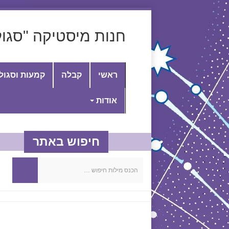
חנות מיסטיקה "סגול
ראשי
קבלה
קמעות וסגול
אודות
חיפוש באתר