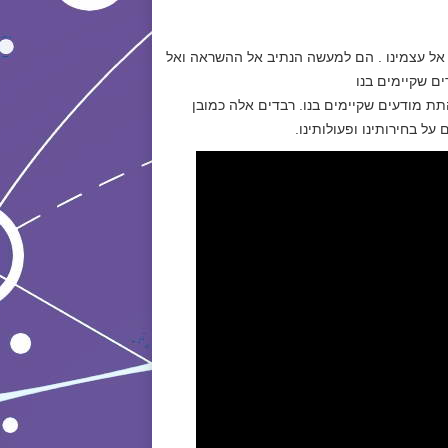
 אל עצמינו . הם למעשה הנתיב אל ההשראה ואל
ם שקיימים בנו
ת מודעים שקיימים בנו. רבדים אלה כמובן
ל בחירותינו ופעולותינו.