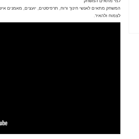
למי מתאים המשחק
המשחק מתאים לאנשי חינוך ורוח, תרפיסטים, יועצים, מאמנים אישיי
לצמוח ולהאיר.