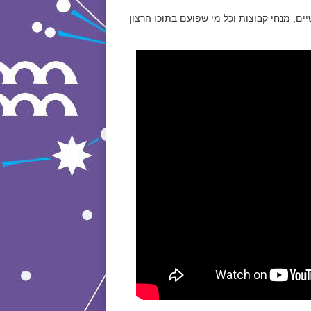
ם, מנחי קבוצות וכל מי שפועם בתוכו הרצון