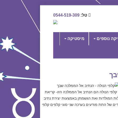
טל:
0544-519-309
יקה נוספים
מיסטיקה
בך
קלפי הנולה הם הנתיב אל הממלכה הזו- קריאת
ות המולדות ואת הגשמתן באמצעות יצירת נתיב
דים של התת מודעים בערכה שני סוגי קלפים קלפי