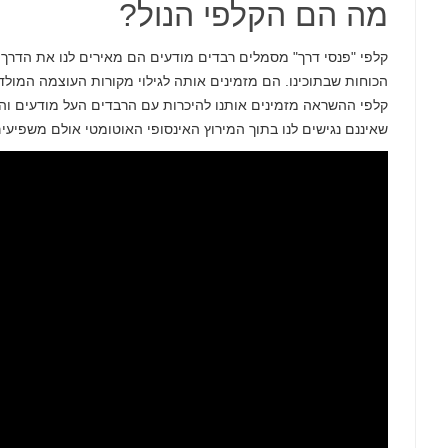
מה הם הקלפי הנול?
קלפי "פנסי דרך" מסמלים רבדים מודעים הם מאירים לנו את הדרך
הכוחות שבתוכינו. הם מזמינים אותה לגילוי מקורות העוצמה המולדי
קלפי ההשראה מזמינים אותנו להיכרות עם הרבדים העל מודעים והת
שאיננם נגישים לנו בתוך המירוץ האינסופי האוטומטי אולם משפיעים ע