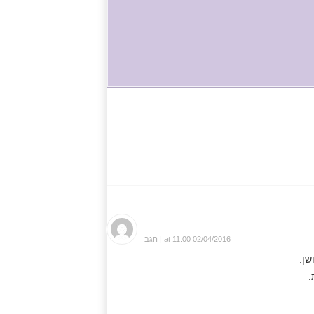
02/04/2016 at 11:00
|
הגב
שן.
.