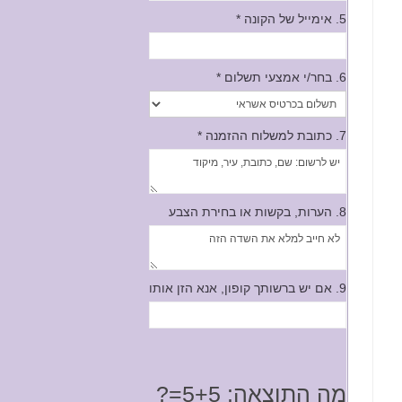
5. אימייל של הקונה
*
6. בחר/י אמצעי תשלום
*
7. כתובת למשלוח ההזמנה
*
8. הערות, בקשות או בחירת הצבע
9. אם יש ברשותך קופון, אנא הזן אותו
מה התוצאה: 5+5=?