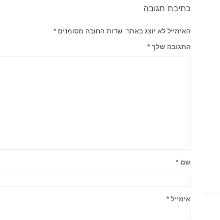
כתיבת תגובה
האימייל לא יוצג באתר.
שדות החובה מסומנים
*
התגובה שלך
*
שם
*
אימייל
*