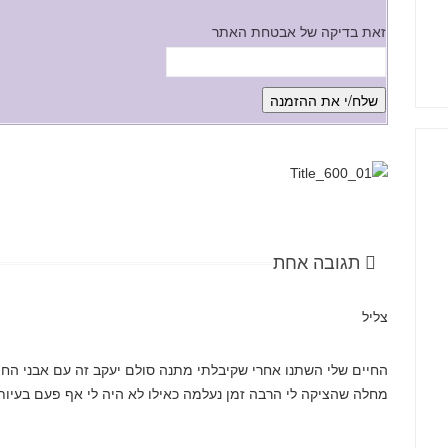
זאת בדיקה של אבטחת האתר
תגובה אחת
צליל
החיים שלי השתנו אחרי שקיבלתי מתנה סולם יעקב זה עם אבני החו
מחלה שהציקה לי הרבה זמן נעלמה כאילו לא היה לי אף פעם בעיות