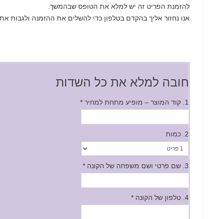
להזמנת הפריט זה יש למלא את הטופס שבהמשך.
אנו נחזור אליך בהקדם בטלפון כדי להשלים את ההזמנה ולגבות את
חובה למלא את כל השדות
1. קוד המוצר – מופיע מתחת למחיר
*
2. כמות
3. שם פרטי ושם משפחה של הקונה
*
4. טלפון של הקונה
*