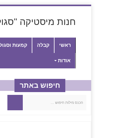
חנות מיסטיקה "סגול
ראשי
קבלה
קמעות וסגול
אודות
חיפוש באתר