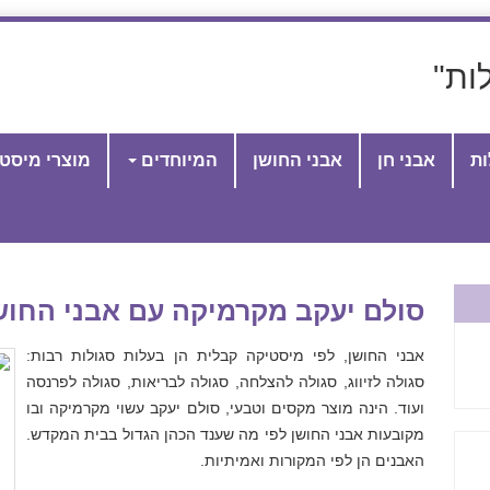
ות"
ות
אבני חן
אבני החושן
המיוחדים
מוצרי מיסט
סולם יעקב מקרמיקה עם אבני החוש
אבני החושן, לפי מיסטיקה קבלית הן בעלות סגולות רבות:
סגולה לזיווג, סגולה להצלחה, סגולה לבריאות, סגולה לפרנסה
ועוד. הינה מוצר מקסים וטבעי, סולם יעקב עשוי מקרמיקה ובו
מקובעות אבני החושן לפי מה שענד הכהן הגדול בבית המקדש.
האבנים הן לפי המקורות ואמיתיות.