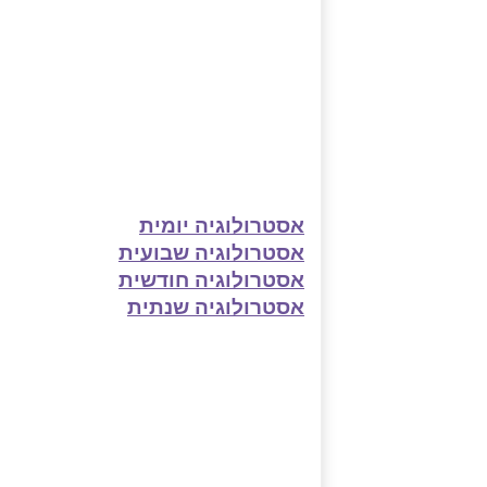
אסטרולוגיה יומית
אסטרולוגיה שבועית
אסטרולוגיה חודשית
אסטרולוגיה שנתית