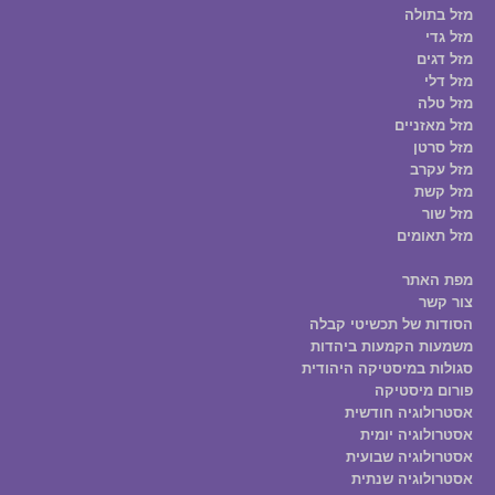
מזל בתולה
מזל גדי
מזל דגים
מזל דלי
מזל טלה
מזל מאזניים
מזל סרטן
מזל עקרב
מזל קשת
מזל שור
מזל תאומים
מפת האתר
צור קשר
הסודות של תכשיטי קבלה
משמעות הקמעות ביהדות
סגולות במיסטיקה היהודית
פורום מיסטיקה
אסטרולוגיה חודשית
אסטרולוגיה יומית
אסטרולוגיה שבועית
אסטרולוגיה שנתית