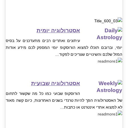
אסטרולוגיה יומית
עיתונים ואתרים רבים מתעדכנים על בסיס
יומי, וברובם תוכלו למצוא הורוסקופ יומי המספק לכם מידע אודות
המזל שלכם והשינויים שצריכים לפקוד…
אסטרולוגיה שבועית
הורוסקופ שבועי כמו כל מה שקשור לתחום
של האסטרולוגיה הפך להיות טרנדי בשנים האחרונות, כיום קשה מאוד
לא למצוא אתרי אינטרנט או כתבות…