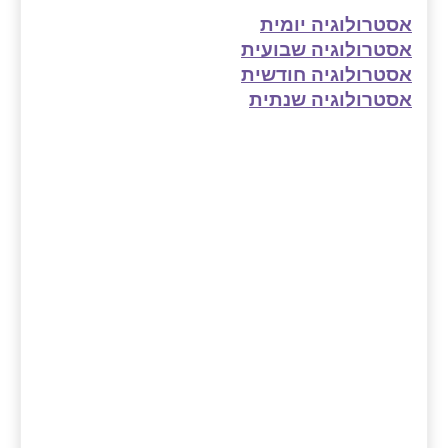
אסטרולוגיה יומית
אסטרולוגיה שבועית
אסטרולוגיה חודשית
אסטרולוגיה שנתית