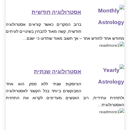
אסטרולוגיה חודשית
ברוב המקרים כאשר קוראים אסטרולוגיה
חודשית, קשה מאוד להבחין בשינויים לעיתים
מחודש אחד לחודש אחר – אך חשוב מאוד שתדעו כי ישנם…
אסטרולוגיה שנתית
הורוסקופ שנתי ללא ספק הוא אחד
המבוקשים ביותר בכל הקשור לאסטרולוגיה
ולתחזית עתידית, רוב האנשים מעדיפים לקרוא את התחזית
האסטרולוגית…