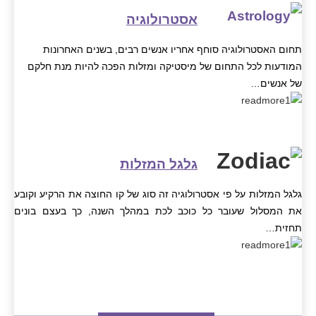
אסטרולוגיה
תחום האסטרולוגיה סוחף אחריו אנשים רבים, בשנים האחרונות
המודעות לכל התחום של מיסטיקה ומזלות הפכה להיות מנת חלקם
של אנשים…
גלגל המזלות
גלגל המזלות על פי אסטרולוגיה זה סוג של קו החוצה את הרקיע וקובע
את המסלול שעובר כל כוכב לכת במהלך השנה, כך בעצם בונים
תחזית…