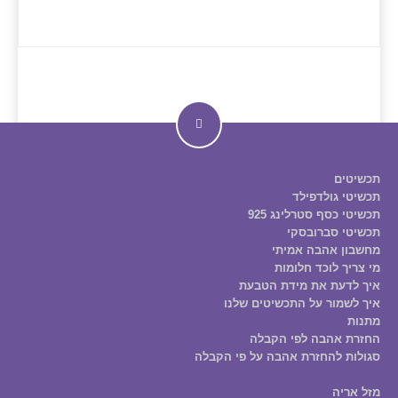
תכשיטים
תכשיטי גולדפילד
תכשיטי כסף סטרלינג 925
תכשיטי סברובסקי
מחשבון אהבה אמיתי
מי צריך לוכד חלומות
איך לדעת את מידת הטבעת
איך לשמור על התכשיטים שלנו
מתנות
החזרת אהבה לפי הקבלה
סגולות להחזרת אהבה על פי הקבלה
מזל אריה