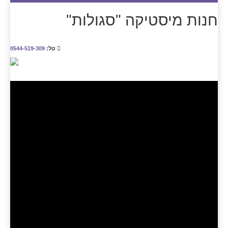
חנות מיסטיקה "סגולות"
טל:
0544-519-309