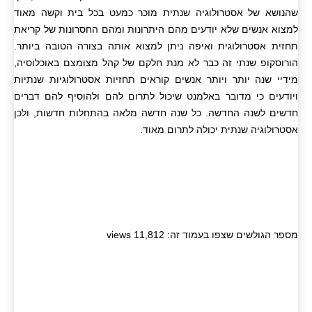
שהנושא של אסטרולוגיה שנתית מוכר כמעט בכל בית וקשה מאוד
למצוא אנשים שלא יודעים מהם היתרונות ומהם החסרונות של קריאת
תחזית אסטרולוגית ואיפה ניתן למצוא אותה בצורה הטובה ביותר.
הורוסקופ שנתי זה כבר לא מנת חלקם של קהל מצומצם באוכלוסיה,
מידיי שנה יותר ויותר אנשים קוראים תחזיות אסטרולוגיות שנתיות
ויודעים כי מדובר באלמנט שיכול לתרום להם ולהוסיף להם דברים
חדשים לשנה החדשה. כל שנה חדשה מלאה בהתחלות חדשות, ולכן
אסטרולוגיה שנתית יכולה לתרום מאוד.
מספר הגולשים שצפו בעמוד זה: 11,812 views