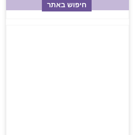
חיפוש באתר