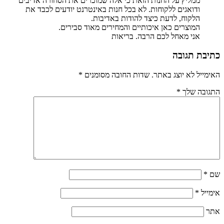
ממליץ על החנות הזאת כי אלה שמוכרים את הסחורה אדיבים
ודואגים ללקוחות. לא בכל חנות באינטרנט יודעים לכבד את
הלקוח, לדעת כיצד להודות באדיבות.
המוצרים כאן איכותיים והמחירים מאוד סבירים.
אני מאחל לכם הרבה. בריאות
כתיבת תגובה
האימייל לא יוצג באתר.
שדות החובה מסומנים
*
התגובה שלך
*
שם
*
אימייל
*
אתר