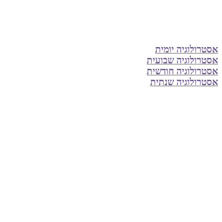
אסטרולוגיה יומית
אסטרולוגיה שבועית
אסטרולוגיה חודשית
אסטרולוגיה שנתית