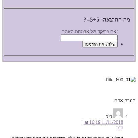
מה התוצאה: 5+5=?
זאת בדיקה של אבטחת האתר
תגובה אחת
דוד
|
11/11/2018 at 16:19
הגב