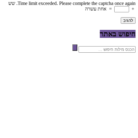
Time limit exceeded. Please complete the captcha once again.
שש
+
=
אחת עשרה
חיפוש באתר