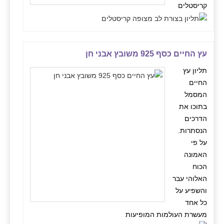
קריסטלים
עץ החיים כסף 925 משובץ אבני חן
תליון עץ
החיים
המסמל
בתוכו את
הדרכים
הנסתרות.
על פי
האמונה
הכוח
האלוהי עבר
והשפיע על
כל אחד
מעשרת העולמות המופיעות