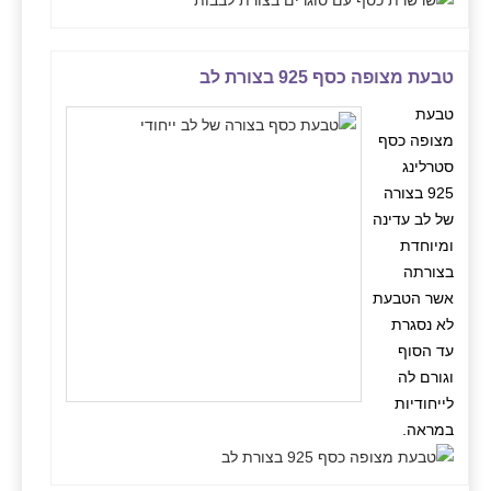
טבעת מצופה כסף 925 בצורת לב
טבעת
מצופה כסף
סטרלינג
925 בצורה
של לב עדינה
ומיוחדת
בצורתה
אשר הטבעת
לא נסגרת
עד הסוף
וגורם לה
לייחודיות
במראה.