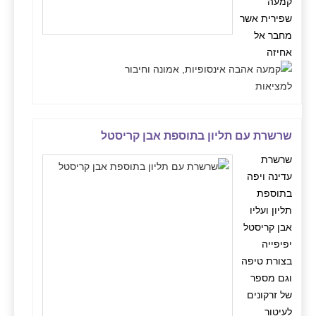
קמעה
שפירית אשר
מחבר אל
אחיזה
שרשרת עם תליון בתוספת אבן קריסטל
שרשרת
עדינה ויפה
בתוספת
תליון ועליו
אבן קריסטל
יפיפייה
בצורת טיפה
וגם מספר
של זרקונים
לעיטור