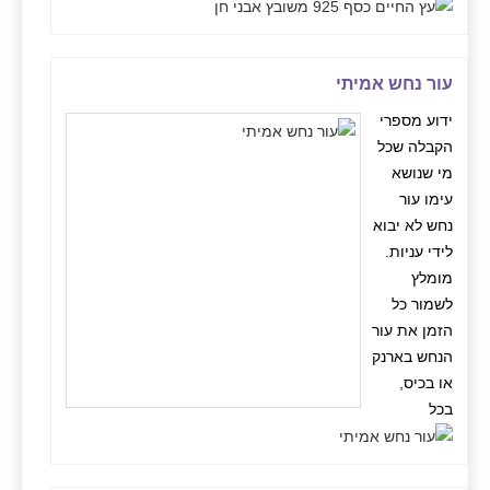
עור נחש אמיתי
ידוע מספרי
הקבלה שכל
מי שנושא
עימו עור
נחש לא יבוא
לידי עניות.
מומלץ
לשמור כל
הזמן את עור
הנחש בארנק
או בכיס,
בכל