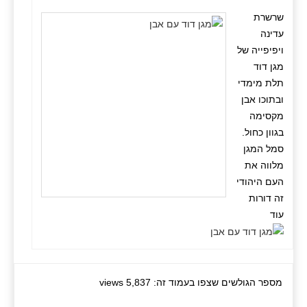
שרשרת
עדינה
ויפיפייה של
מגן דוד
תלת מימדי
ובתוכו אבן
מקסימה
בגוון כחול.
סמל המגן
מלווה את
העם היהודי
זה דורות
עוד
מספר הגולשים שצפו בעמוד זה: 5,837 views