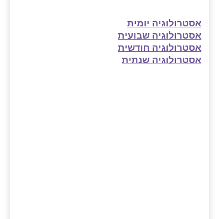
אסטרולוגיה יומית
אסטרולוגיה שבועית
אסטרולוגיה חודשית
אסטרולוגיה שנתית