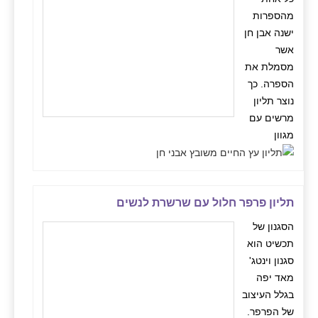
מהספרות
ישנה אבן חן
אשר
מסמלת את
הספרה. כך
נוצר תליון
מרשים עם
מגוון
תליון פרפר חלול עם שרשרת לנשים
הסגנון של
תכשיט הוא
סגנון וינטג'
מאד יפה
בגלל העיצוב
של הפרפר.