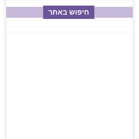
חיפוש באתר