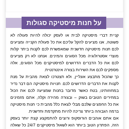
על חנות מיסטיקה סגולות
קניית דברי מיסטיקה לבית או לעסק יכולה להיות פעולה לא
פשוטה, אנו מציעים להקל עליכם את כל פעולת הקנייה ומציעים
לכם חנות מיסטיקה חדשנית שמאפשרת לכם לקנות ביתר קלות
מוצרי אסטרולוגיה מכל הסוגים והמינים. אנחנו לא רק מציעים
לכם את כל הדברים הדרושים למיסטיקנים מכל הסוגים, אלה
מספקים לכם את השירות בצורה אינטרנטית.
כך שהכול מתבצע אונליין, ולא תצטרכו לצאת מהבית על מנת
לקנות את הדברים הדרושים לכם. חנויות מיסטיקה הם דבר נדיר
במחוזותינו, בטח כאשר מדובר בחנות שמציעה לכם את הכול
במחירים הטובים בשוק – ובצורה מהירה וקלה, אתם מזמינים
את כל החפצים שלכם מבלי לצאת כלל מהבית כי חנות מיסטיקה
ברמה הגבוהה ביותר צריכה להיות מתקדמת וחדשנית.
אם אתם אוהבים הורוסקופ ורוצים להתמקצע קצת יותר בעסק
הזה, הפתרון הטוב ביותר הוא לשאול מיסטיקנים 24/7 כל שאלה