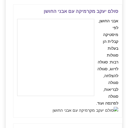
סולם יעקב מקרמיקה עם אבני החושן
אבני החושן,
לפי
מיסטיקה
קבלית הן
בעלות
סגולות
רבות: סגולה
לזיווג, סגולה
להצלחה,
סגולה
לבריאות,
סגולה
לפרנסה ועוד.