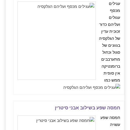
עגילים
מכסף
עגולים
ועליהם כדור
זכוכית עדין
של הגלקסיה
בגוונים של
סגול וכחול
מתערבבים
ברומנטיקה
אין סופית
ממש כמו
חמסה שפע בשילוב אבני סיטרין
חמסה שפע
עשויה