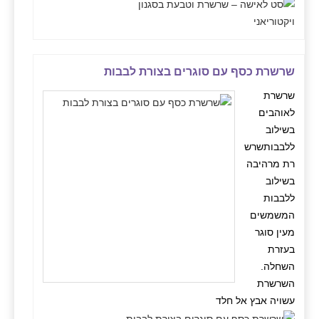
שרשרת כסף עם סוגרים בצורת לבבות
שרשרת
לאוהבים
בשילוב
ללבבותשרש
רת מרהיבה
בשילוב
ללבבות
המשמשים
מעין סוגר
בעזרת
השחלה.
השרשרת
עשויה אבץ אל חלד