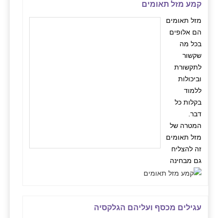
קמע מזל תאומים
מזל תאומים
הם אלופים
בכל מה
שקשור
לתקשורת
וביכולות
ללמוד
בקלות כל
דבר.
המטרה של
מזל תאומים
זה להצליח
גם מבחינה
עגילים מכסף ועליהם הגלקסיה