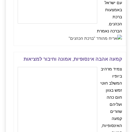
עם ישראל
באמצעות
ברכת
הכהנים.
הברכה נאמרת
קמעה אהבה אינסופיות, אמונה וחיבור למציאות
צמיד מרהיב
ביופיו
המשלב חוטי
זמש בגוון
חום כהה
ועליהם
שזורים
קמעה
האינסופיות,