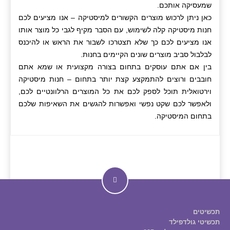
שמעסיקה אותכם.
כאן ניתן לרכוש מוצרים הקשורים למיסטיקה – אנו מציעים לכם
חנות מיסטיקה קלה לשימוש, עם הסבר מקיף לגבי כל מוצר אותו
אנו מציעים לכם כך שלא תצטרכו לשבור את הראש או להיכנס
לבלבול סביב מוצרים שונים הקיימים בחנות.
בין אם אתם עוסקים בתחום בצורה מקצועית או שמא אתם
חובבים ורוצים להתמקצע קצת יותר בתחום – חנות מיסטיקה
וירטואלית תוכל לספק לכם את כל המוצרים הרלוונטיים לכם,
ולאפשר לכם שקט נפשי ואפשרות להגשים את השאיפות שלכם
בתחום המיסטיקה.
תכשיטים
תכשיטי גולדפילד