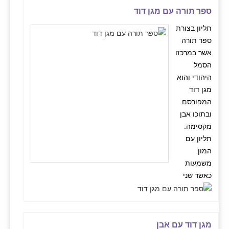
ספר תורה עם מגן דוד
תליון בצורת
ספר תורה
אשר במרכזו
הסמל
היהודי והוא
מגן דוד
המפורסם
ובתוכו אבן
מקסימה.
תליון עם
המון
משמעות
כאשר שני
מגן דוד עם אבן