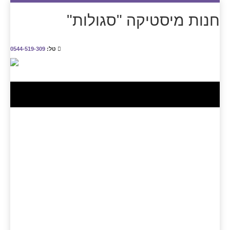
חנות מיסטיקה "סגולות"
טל:
0544-519-309