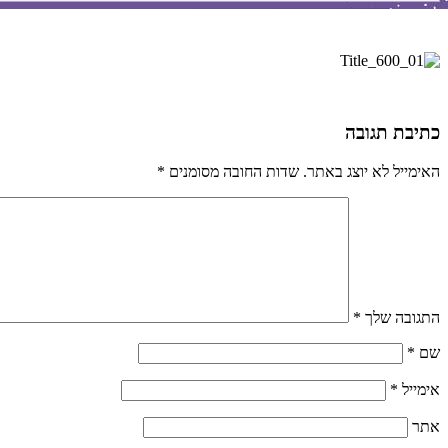
כתיבת תגובה
האימייל לא יוצג באתר.
שדות החובה מסומנים
*
התגובה שלך
*
שם
*
אימייל
*
אתר