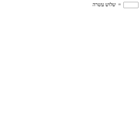
=
שלוש עשרה