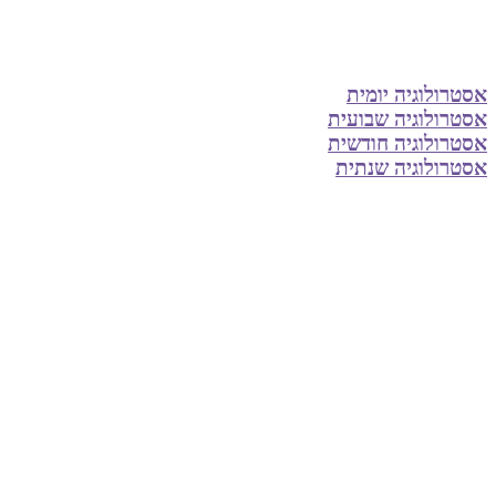
אסטרולוגיה יומית
אסטרולוגיה שבועית
אסטרולוגיה חודשית
אסטרולוגיה שנתית