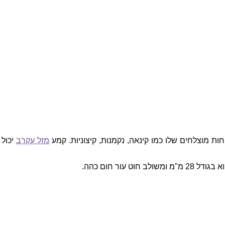
ת מוצלחים שלו כמו קינאה, נקמנות, קיצוניות. קמע
מזל עקרב
יכול 
עור חום כהה.