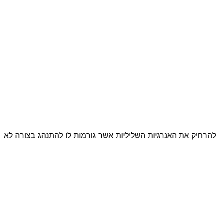
להרחיק את האנרגיות השליליות אשר גורמות לו להתנהג בצורה לא