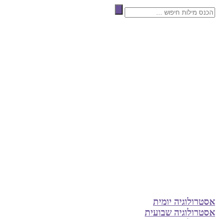
אסטרולוגיה יומית
אסטרולוגיה שבועית