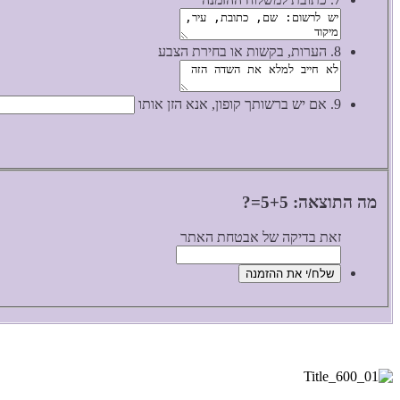
8. הערות, בקשות או בחירת הצבע
9. אם יש ברשותך קופון, אנא הזן אותו
מה התוצאה: 5+5=?
זאת בדיקה של אבטחת האתר