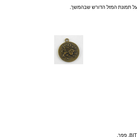
ץ על תמונת המזל הדורש שבהמשך.