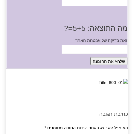
מה התוצאה: 5+5=?
זאת בדיקה של אבטחת האתר
כתיבת תגובה
האימייל לא יוצג באתר.
שדות החובה מסומנים
*