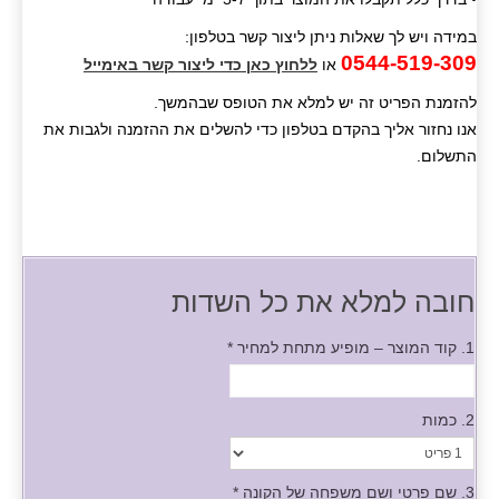
במידה ויש לך שאלות ניתן ליצור קשר בטלפון:
0544-519-309
או
ללחוץ כאן כדי ליצור קשר באימייל
להזמנת הפריט זה יש למלא את הטופס שבהמשך.
אנו נחזור אליך בהקדם בטלפון כדי להשלים את ההזמנה ולגבות את
התשלום.
חובה למלא את כל השדות
1. קוד המוצר – מופיע מתחת למחיר
*
2. כמות
3. שם פרטי ושם משפחה של הקונה
*