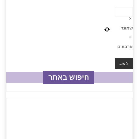
×
שמונה
=
ארבעים
חיפוש באתר