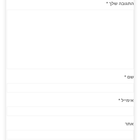
התגובה שלך
*
שם
*
אימייל
*
אתר