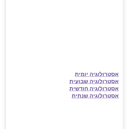
אסטרולוגיה יומית
אסטרולוגיה שבועית
אסטרולוגיה חודשית
אסטרולוגיה שנתית