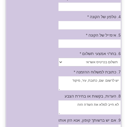
4. טלפון של הקונה
*
5. אימייל של הקונה
*
6. בחר/י אמצעי תשלום
*
7. כתובת למשלוח ההזמנה
*
8. הערות, בקשות או בחירת הצבע
9. אם יש ברשותך קופון, אנא הזן אותו