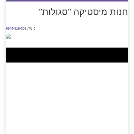
חנות מיסטיקה "סגולות"
טל:
0544-519-309