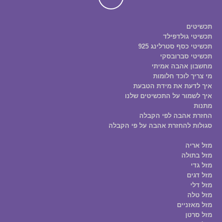
תכשיטים
תכשיטי גולדפילד
תכשיטי כסף סטרלינג 925
תכשיטי סברובסקי
מחשבון אהבה אמיתי
מי צריך לוכד חלומות
איך לדעת את מידת הטבעת
איך לשמור על התכשיטים שלנו
מתנות
החזרת אהבה לפי הקבלה
סגולות להחזרת אהבה על פי הקבלה
מזל אריה
מזל בתולה
מזל גדי
מזל דגים
מזל דלי
מזל טלה
מזל מאזניים
מזל סרטן