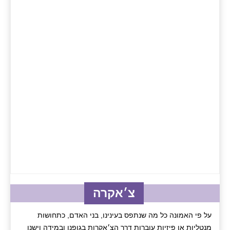
צ׳אקרה
על פי האמונה כל מה שנתפס בעינינו, בני האדם, כתחושות
מנטליות או פיזיות עוברות דרך הצ׳אקרות בגופנו ובמידה וישנו