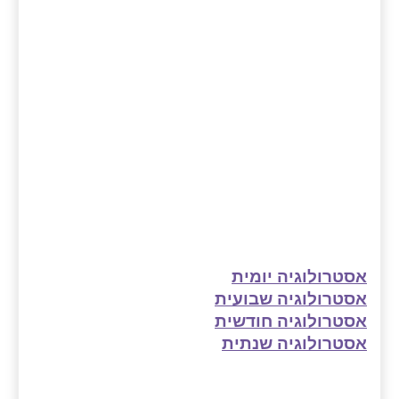
אסטרולוגיה יומית
אסטרולוגיה שבועית
אסטרולוגיה חודשית
אסטרולוגיה שנתית