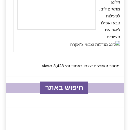
הלונג
מתאים לים,
לפעילות
טבע ואפילו
ליוגה עם
הציורים
מספר הגולשים שצפו בעמוד זה: 3,428 views
חיפוש באתר