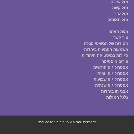
מזל עקרב
מזל קשת
מזל שור
מזל תאומים
מפת האתר
צור קשר
הסודות של תכשיטי קבלה
משמעות הקמעות ביהדות
סגולות במיסטיקה היהודית
פורום מיסטיקה
אסטרולוגיה חודשית
אסטרולוגיה יומית
אסטרולוגיה שבועית
אסטרולוגיה שנתית
אבני חן ביהדות
גלגל המזלות
כל הזכויות שמורות © חנות מיסיטקה "סגולות"