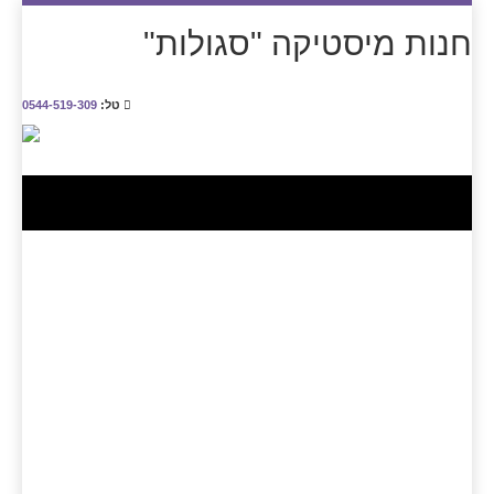
חנות מיסטיקה "סגולות"
טל:
0544-519-309