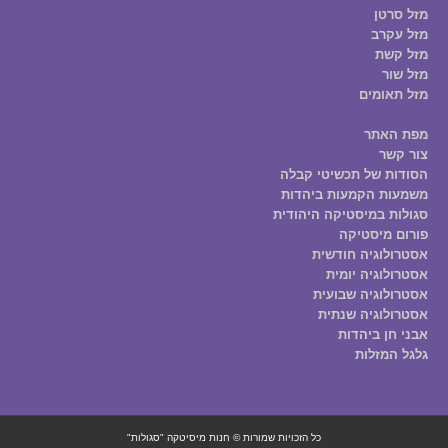
מזל סרטן
מזל עקרב
מזל קשת
מזל שור
מזל תאומים
מפת האתר
צור קשר
הסודות של תכשיטי קבלה
משמעות הקמעות ביהדות
סגולות במיסטיקה היהודית
פורום מיסטיקה
אסטרולוגיה חודשית
אסטרולוגיה יומית
אסטרולוגיה שבועית
אסטרולוגיה שנתית
אבני חן ביהדות
גלגל המזלות
כל הזכויות שמורות © חנות מיסיטקה "סגולות"