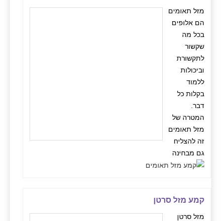
מזל תאומים
הם אלופים
בכל מה
שקשור
לתקשורת
וביכולות
ללמוד
בקלות כל
דבר.
המטרה של
מזל תאומים
זה להצליח
גם מבחינה
קמע מזל סרטן
מזל סרטן