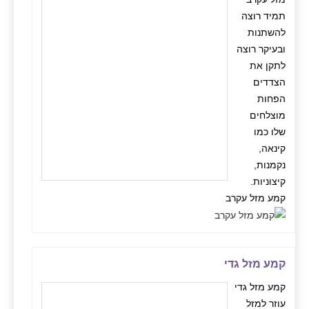
תמיד רוצה
להשתנות
ובעיקר רוצה
לתקן את
הצדדים
הפחות
מוצלחים
שלו כמו
קינאה,
נקמנות,
קיצוניות.
קמע מזל עקרב
קמע מזל גדי
קמע מזל גדי
עוזר למזל