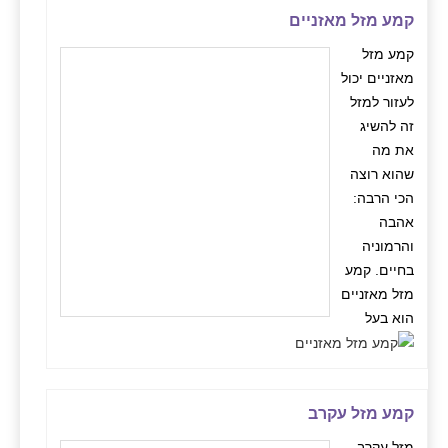
קמע מזל מאזניים
קמע מזל
מאזניים יכול
לעזור למזל
זה להשיג
את מה
שהוא רוצה
הכי הרבה:
אהבה
והרמוניה
בחיים. קמע
מזל מאזניים
הוא בעל
קמע מזל עקרב
מזל עקרב