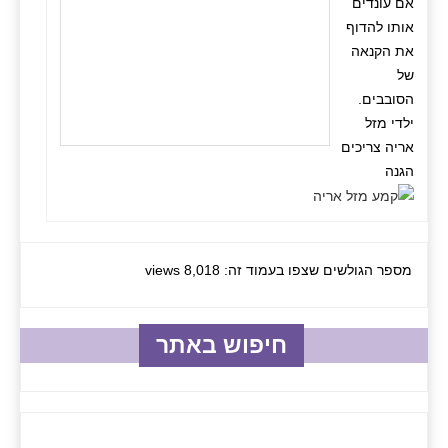
אם עונדים
אותו להדוף
את הקנאה
של
הסובבים.
ילדי מזל
אריה צריכים
הגנה
מספר הגולשים שצפו בעמוד זה: 8,018 views
חיפוש באתר