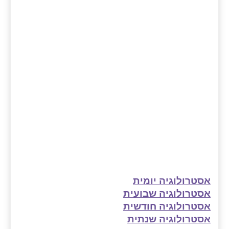
אסטרולוגיה יומית
אסטרולוגיה שבועית
אסטרולוגיה חודשית
אסטרולוגיה שנתית