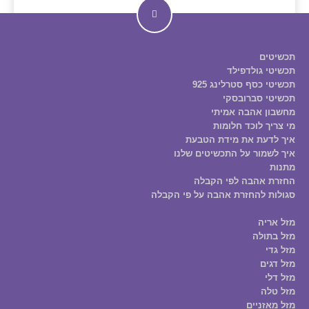
תכשיטים
תכשיטי גולדפילד
תכשיטי כסף סטרלינג 925
תכשיטי סברובסקי
מחשבון אהבה אמיתי
מי צריך לוכד חלומות
איך לדעת את מידת הטבעת
איך לשמור על התכשיטים שלנו
מתנות
החזרת אהבה לפי הקבלה
סגולות להחזרת אהבה על פי הקבלה
מזל אריה
מזל בתולה
מזל גדי
מזל דגים
מזל דלי
מזל טלה
מזל מאזניים