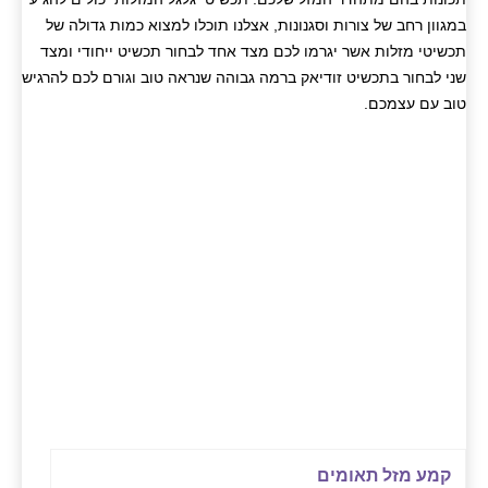
במגוון רחב של צורות וסגנונות, אצלנו תוכלו למצוא כמות גדולה של
תכשיטי מזלות אשר יגרמו לכם מצד אחד לבחור תכשיט ייחודי ומצד
שני לבחור בתכשיט זודיאק ברמה גבוהה שנראה טוב וגורם לכם להרגיש
טוב עם עצמכם.
קמע מזל תאומים