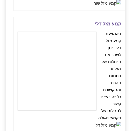
קמע מזל דלי
באמצעות
קמע מזל
דלי ניתן
לשפר את
היכולות של
מזל זה
בתחום
ההבנה
והתקשורת.
כל זה בעצם
קשור
לסגולות של
הקמע: סגולה