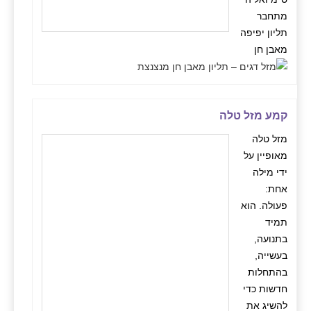
מתחבר
תליון יפיפה
מאבן חן
קמע מזל טלה
מזל טלה
מאופיין על
ידי מילה
אחת:
פעולה. הוא
תמיד
בתנועה,
בעשייה,
בהתחלות
חדשות כדי
להשיג את