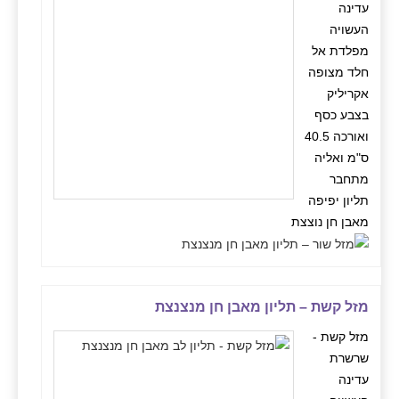
עדינה
העשויה
מפלדת אל
חלד מצופה
אקריליק
בצבע כסף
ואורכה 40.5
ס"מ ואליה
מתחבר
תליון יפיפה
מאבן חן נוצצת
מזל קשת – תליון מאבן חן מנצנצת
מזל קשת -
שרשרת
עדינה