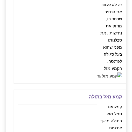
זה לא לעזוב
את הנתיב
שבחר בו,
מחזק את
נחישותו, את
סבלנותו
מפני שהוא
בעל סגולה
לפרנסה.
הקמע מזל
קמע מזל בתולה
קמע עם
סמל מזל
בתולה מושך
אנרגיות