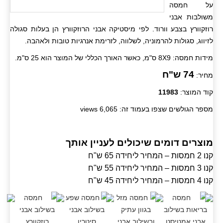
על חמסה
משולבות אבני
רוזקוורץ בצבע וורוד. לפי מיסטיקה אבני הרוזקוורץ הן בעלות סגולה
לזיווג, סגולות להרמוניה, לשלווה, לזרימת אנרגיות טובות ולאהבה.
מידות חמסה: 8X9 ס"מ, כאשר האורך הכללי של המוצר הוא 25 ס"מ.
74 ש"ח
מחיר:
קוד המוצר:
11983
מספר הגולשים שצפו בעמוד זה: 6,065 views
מוצרים דומים שיכולים לעניין אותך
קנו 2 חמסות – המחיר ליחידה 65 ש"ח
קנו 3 חמסות – המחיר ליחידה 55 ש"ח
קנו 4 חמסות – המחיר ליחידה 45 ש"ח