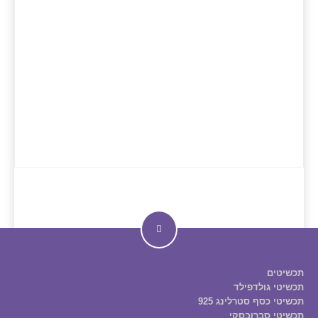
תכשיטים
תכשיטי גולדפילד
תכשיטי כסף סטרלינג 925
תכשיטי סברובסקי