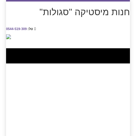
חנות מיסטיקה "סגולות"
טל:
0544-519-309