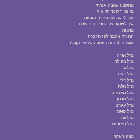
מחשבון אהבה אמיתי
מי צריך לוכד חלומות
איך לדעת את מידת הטבעת
איך לשמור על התכשיטים שלנו
מתנות
החזרת אהבה לפי הקבלה
סגולות להחזרת אהבה על פי הקבלה
מזל אריה
מזל בתולה
מזל גדי
מזל דגים
מזל דלי
מזל טלה
מזל מאזניים
מזל סרטן
מזל עקרב
מזל קשת
מזל שור
מזל תאומים
מפת האתר