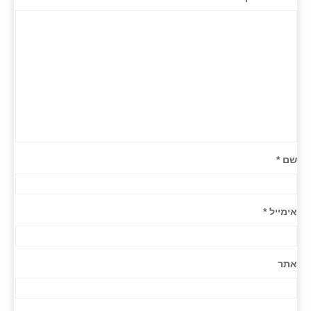
שם
*
אימייל
*
אתר