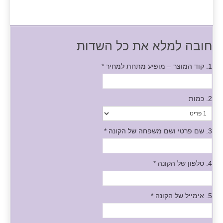
חובה למלא את כל השדות
1. קוד המוצר – מופיע מתחת למחיר
*
2. כמות
3. שם פרטי ושם משפחה של הקונה
*
4. טלפון של הקונה
*
5. אימייל של הקונה
*