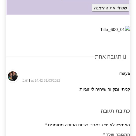
תגובה אחת
maya
31/03/2022 at 14:42
|
הגב
קניתי ומקווה שיהיה לי זוגיות
כתיבת תגובה
האימייל לא יוצג באתר.
שדות החובה מסומנים
*
התגובה שלך
*