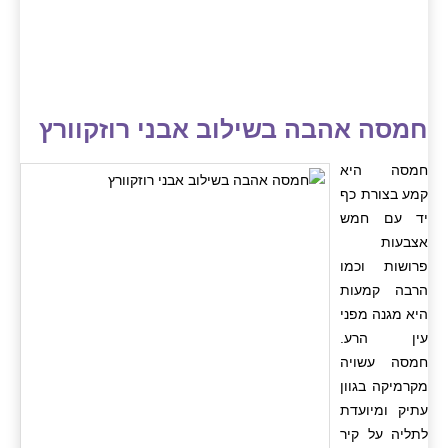
חמסה אהבה בשילוב אבני רוזקוורץ
חמסה היא
קמע בצורת כף
יד עם חמש
אצבעות
פרושות וכמו
הרבה קמעות
היא מגנה מפני
עין הרע.
חמסה עשויה
מקרמיקה בגוון
עתיק ומיועדת
לתליה על קיר