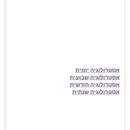
אסטרולוגיה יומית
אסטרולוגיה שבועית
אסטרולוגיה חודשית
אסטרולוגיה שנתית