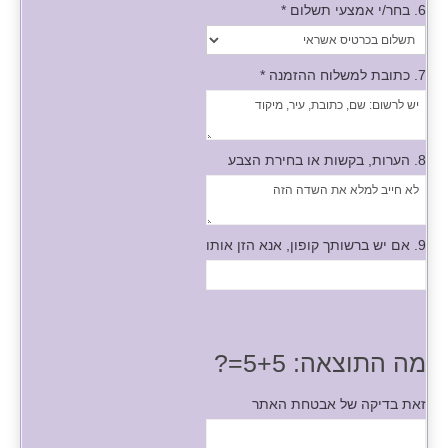
6. בחר/י אמצעי תשלום
*
7. כתובת למשלוח ההזמנה
*
8. הערות, בקשות או בחירת הצבע
9. אם יש ברשותך קופון, אנא הזן אותו
מה התוצאה: 5+5=?
זאת בדיקה של אבטחת האתר