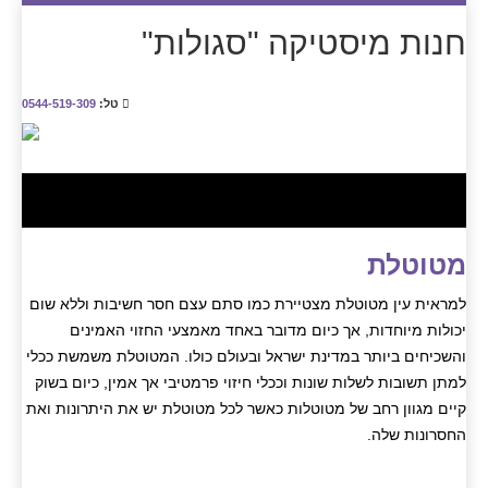
חנות מיסטיקה "סגולות"
טל:
0544-519-309
מטוטלת
למראית עין מטוטלת מצטיירת כמו סתם עצם חסר חשיבות וללא שום
יכולות מיוחדות, אך כיום מדובר באחד מאמצעי החזוי האמינים
והשכיחים ביותר במדינת ישראל ובעולם כולו. המטוטלת משמשת ככלי
למתן תשובות לשלות שונות וככלי חיזוי פרמטיבי אך אמין, כיום בשוק
קיים מגוון רחב של מטוטלות כאשר לכל מטוטלת יש את היתרונות ואת
החסרונות שלה.