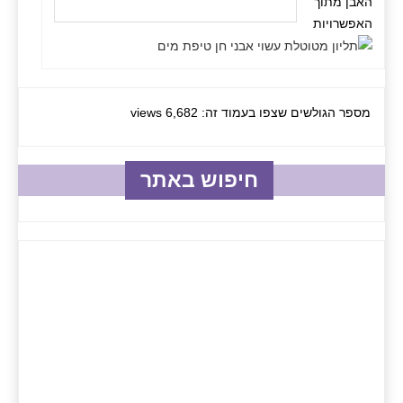
האבן מתוך
האפשרויות
מספר הגולשים שצפו בעמוד זה: 6,682 views
חיפוש באתר