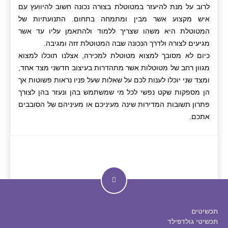
לרוב על מנת להיעזר במטוטלת בצורה נכונה חשוב להיוועץ עם
איש מקצוע אשר מבין ומתמחה בתחום. התנועתיות של
המטוטלת היא משהו שצריך ללמוד ולהתאמן עליו עד אשר
מגיעים לצורה ולדרך הנכונה שבה המטוטלת זזה ומגיבה.
כיום לא מסובך למצוא מטוטלת למכירה, אצלנו תוכלו למצוא
מגוון רחב של מטוטלות אשר מתהדרות בעיצוב חדשני מצד אחד,
ומצד שני יוכלו לענות לכם על שאלות שעל פניו נראות פשוטות אך
הן מספקות שקט נפשי לכל מי שמשתמש בהן ונעזר בהן לצורך
פתרון תשובות המדירות שינה מעיניכם או מעיניהם של הסובבים
אתכם.
תכשיטים
תכשיטי גולדפילד