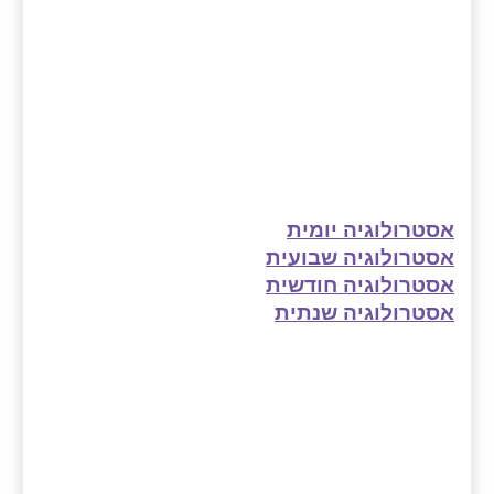
אסטרולוגיה יומית
אסטרולוגיה שבועית
אסטרולוגיה חודשית
אסטרולוגיה שנתית