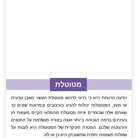
מטוטלת
הדעה הרווחת היא כי כדאי לרכוש מטוטלת העשוי מאבן טבעית
או מעץ, המטוטלות יכולות להגיע בעיצובים ובמראות שונים כך
שאתם אלה שבוחרים איזה מטוטלת מהמלאי הקיים מוצאת חן
בעיניכם ברמה הגבוהה ביותר ועונה בצורה מושלמת על התנאים
והרצונות שלכם. המטרה העיקרית של המטוטלת היא לענות על
שאלות פשוטות יחסית שתשובתן היא כן או לא.