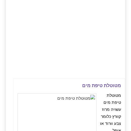
מטוטלת טיפת מים
מטוטלת
טיפת מים
עשויה מרוז
קוורץ כלומר
צבע וורוד או
אופל