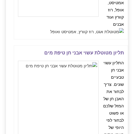
אמטיסט,
אופל, רוז
קוורץ ועוד
אבנים
תליון מטוטלת עשוי אבני חן טיפת מים
התליון עשוי
אבני חן
טבעיים
שונים. צריך
לבחור את
האבן חן של
המזל שלכם
או פשוט
לבחור לפי
היופי של