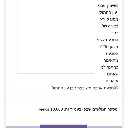
בשיבוץ אבני
"עין החתול"
מסוג קוורץ
בצורה של
כתר.
הטבעת עשוי
מכסף 925.
הטבעת
מתאימה
כמתנה למי
שאתם
אוהבים
מספר הגולשים שצפו בעמוד זה: 13,669 views