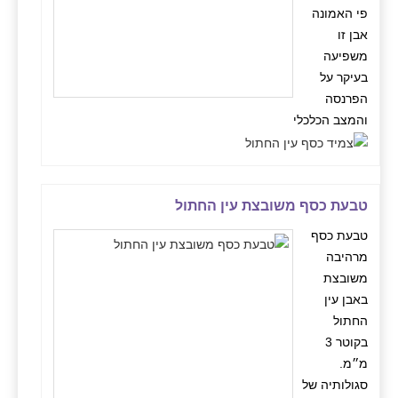
פי האמונה
אבן זו
משפיעה
בעיקר על
הפרנסה
והמצב הכלכלי
טבעת כסף משובצת עין החתול
טבעת כסף
מרהיבה
משובצת
באבן עין
החתול
בקוטר 3
מ״מ.
סגולותיה של