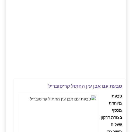
טבעת עם אבן עין החתול קריסובריל
טבעת
מיוחדת
מכסף
בצורת דרקון
שעליה
משובצת