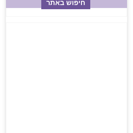
חיפוש באתר