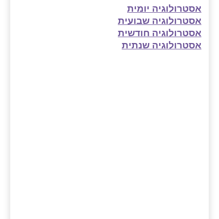
אסטרולוגיה יומית
אסטרולוגיה שבועית
אסטרולוגיה חודשית
אסטרולוגיה שנתית