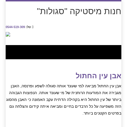
חנות מיסטיקה "סגולות"
טל:
0544-519-309
אבן עין החתול
אבן עין החתול מביאה למי שעונד אותה סגולה לשפע ופרנסה, האבן
מגבירה את המודעות הרוחנית של מי שעונד אותה. הנפוצות הגבוהה
ביותר של עין החתול היא בקהילה הדתית עקב האמונה כי האבן מהסוג
הזה משפיעה על כל הרבדים בחיים ומביאה איתה קידום והצלחה גם
בפרטים הקטנים ביותר.