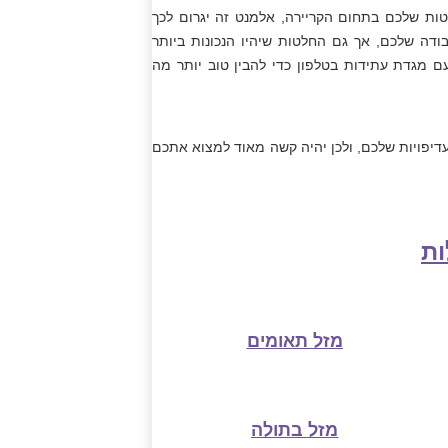
טות שלכם בתחום הקריירה, אלמנט זה יגרום לכך
דה שלכם, אך גם החלטות שיהיו הנכונות ביותר
ם מגדת עתידות בטלפון כדי להבין טוב יותר מה
עדיפויות שלכם, ולכן יהיה קשה מאוד למצוא אתכם
ות
מזל תאומים
מזל בתולה