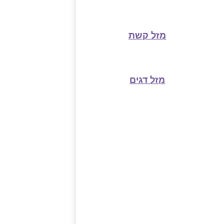
מזל קשת
מזל דגים