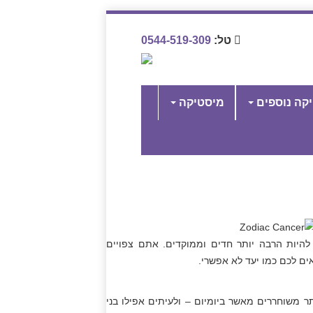
טל:
0544-519-309
יקה נוספים
מיסטיקה
להיות הרבה יותר חדים וממוקדים. אתם צפויים
ים לכם כמו יעד לא אפשרי.
 משוחררים מאשר ביומיום – ולעיתים אפילו בני