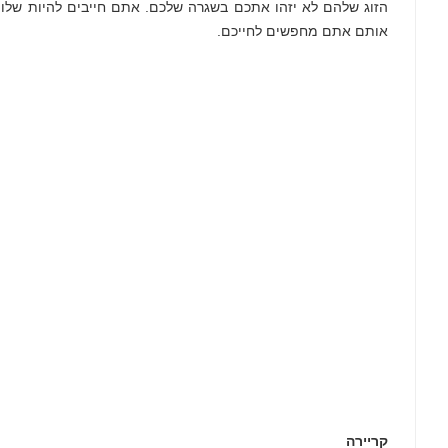
הזוג שלהם לא יזהו אתכם בשגרה שלכם. אתם חייבים להיות שלווי
אותם אתם מחפשים לחייכם.
קריירה