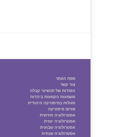
מפת האתר
צור קשר
הסודות של תכשיטי קבלה
משמעות הקמעות ביהדות
סגולות במיסטיקה היהודית
פורום מיסטיקה
אסטרולוגיה חודשית
אסטרולוגיה יומית
אסטרולוגיה שבועית
אסטרולוגיה שנתית