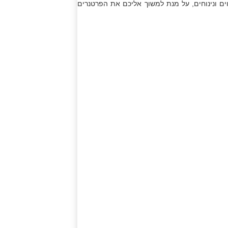
ם ונינוחים, על מנת למשוך אליכם את הפרטנרים