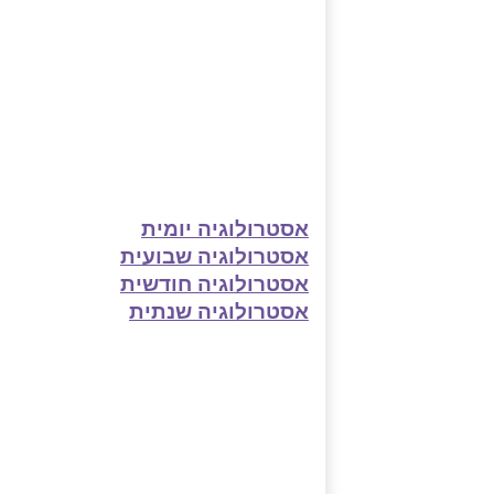
אסטרולוגיה יומית
אסטרולוגיה שבועית
אסטרולוגיה חודשית
אסטרולוגיה שנתית