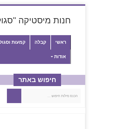
חנות מיסטיקה "סגול
ראשי
קבלה
קמעות וסגול
אודות
חיפוש באתר