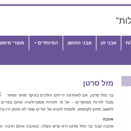
ות"
ות
אבני חן
אבני החושן
המיוחדים
מוצרי מיסט
מזל סרטן
בני מזל סרטן, אם לאחרונה הייתם הולכים בעיקר סחור וסחור
מבלי להיות ממוקדים – על פי תחזית אסטרולוגיה אתם צפויים 
לחשוב מחוץ לקופסא, ולנסות להגיע אל יעדים שעד לא מזמן היו נרא
אהבה
אהבה עבור בני מזל סרטן היא קרש הצלה, באהבה אתם הרבה יותר