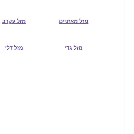
מזל מאזניים
מזל עקרב
מזל גדי
מזל דלי