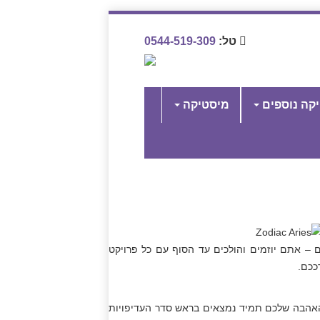
טל:
0544-519-309
יקה נוספים
מיסטיקה
 – אתם יוזמים והולכים עד הסוף עם כל פרויקט
ככם.
 האהבה שלכם תמיד נמצאים בראש סדר העדיפויות