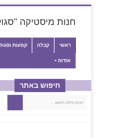
חנות מיסטיקה "סגול
ראשי
קבלה
קמעות וסגול
אודות
חיפוש באתר