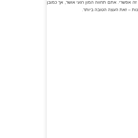
 אפשרי. אתם תחווה המון רגעי אושר, אך כמובן
נות – זאת העצה הטובה ביותר.