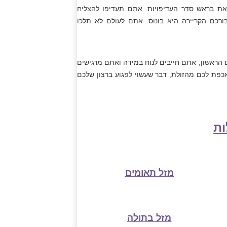
את בראש סדר העדיפויות. אתם תעדיפו להצליח
ורכם הקריירה היא בונוס. אתם לעולם לא תלכו
 הראשון, אתם חייבים לנוח במידה ואתם מרגישים
כפת לכם מהזולת, דבר שעשוי לפגוע ברצון שלכם
ות
מזל תאומים
מזל בתולה