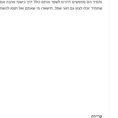
ותמיד הם מחפשים דרכים לשפר אותם כולל דרך כישוף אהבה אם זה
שתמיד יוכלו לצוץ גם רגעי שפל, תישארו מי שאתם ואל תנסו להשת
קריירה