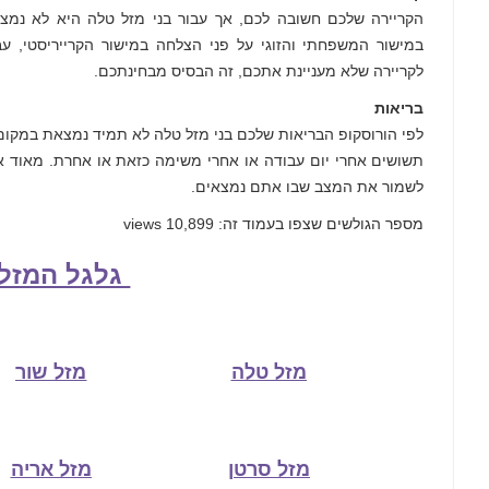
הקריירה שלכם חשובה לכם, אך עבור בני מזל טלה היא לא נמצ
במישור המשפחתי והזוגי על פני הצלחה במישור הקרייריסטי, עב
לקריירה שלא מעניינת אתכם, זה הבסיס מבחינתכם.
בריאות
לפי הורוסקופ הבריאות שלכם בני מזל טלה לא תמיד נמצאת במקום
תשושים אחרי יום עבודה או אחרי משימה כזאת או אחרת. מאוד א
לשמור את המצב שבו אתם נמצאים.
מספר הגולשים שצפו בעמוד זה: 10,899 views
גלגל המזל
מזל טלה
מזל שור
מזל סרטן
מזל אריה