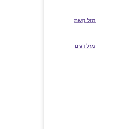
מזל קשת
מזל דגים