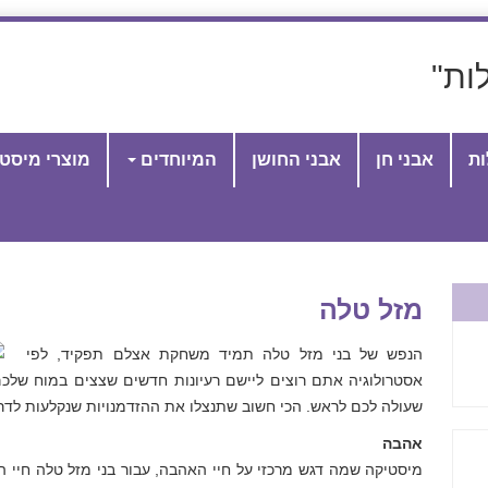
ות"
ות
אבני חן
אבני החושן
המיוחדים
מוצרי מיסט
מזל טלה
הנפש של בני מזל טלה תמיד משחקת אצלם תפקיד, לפי
אסטרולוגיה אתם רוצים ליישם רעיונות חדשים שצצים במוח שלכם
שעולה לכם לראש. הכי חשוב שתנצלו את ההזדמנויות שנקלעות לדר
אהבה
מיסטיקה שמה דגש מרכזי על חיי האהבה, עבור בני מזל טלה חיי