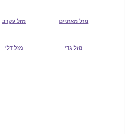
מזל מאזניים
מזל עקרב
מזל גדי
מזל דלי