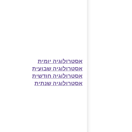
אסטרולוגיה יומית
אסטרולוגיה שבועית
אסטרולוגיה חודשית
אסטרולוגיה שנתית