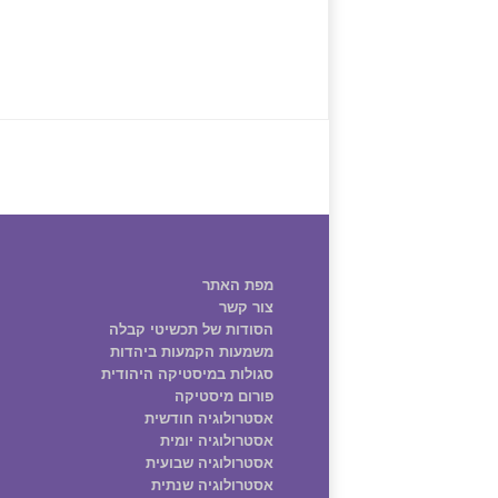
מפת האתר
צור קשר
הסודות של תכשיטי קבלה
משמעות הקמעות ביהדות
סגולות במיסטיקה היהודית
פורום מיסטיקה
אסטרולוגיה חודשית
אסטרולוגיה יומית
אסטרולוגיה שבועית
אסטרולוגיה שנתית