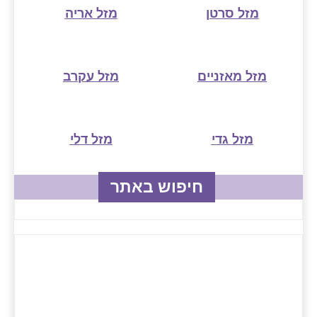
מזל סרטן
מזל אריה
מזל מאזניים
מזל עקרב
מזל גדי
מזל דלי
חיפוש באתר