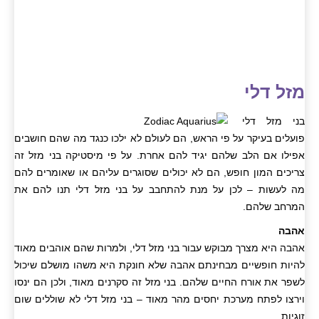
מזל דלי
בני מזל דלי
פועלים בעיקר על פי הראש, הם לעולם לא ילכו כנגד מה שהם חושבים
אפילו אם הלב שלהם יגיד להם אחרת. על פי מיסטיקה בני מזל זה
צריכים המון חופש, הם לא יכולים שסוגרים עליהם או שאומרים להם
מה לעשות – לכן על מנת להתחבב על בני מזל דלי תנו להם את
המרחב שלהם.
אהבה
אהבה היא מצרך מבוקש עבור בני מזל דלי, ולמרות שהם אוהבים מאוד
להיות חופשיים מבחינתם אהבה שלא חונקת היא משהו מושלם שיכול
לשפר את אורח החיים שלהם. בני מזל זה סקרנים מאוד, ולכן הם ינסו
וירצו לפתח מערכת יחסים מהר מאוד – בני מזל דלי לא שוללים שום
זוגיות.