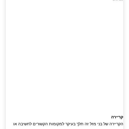
קריירה
הקריירה של בני מזל זה תלך בעיקר למקומות הקשורים לחשיבה או