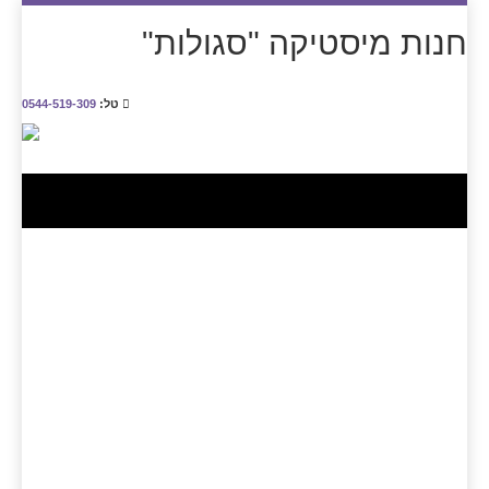
חנות מיסטיקה "סגולות"
טל:
0544-519-309