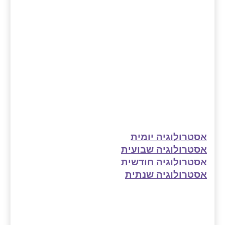
אסטרולוגיה יומית
אסטרולוגיה שבועית
אסטרולוגיה חודשית
אסטרולוגיה שנתית