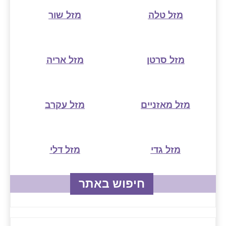
מזל טלה
מזל שור
מזל סרטן
מזל אריה
מזל מאזניים
מזל עקרב
מזל גדי
מזל דלי
חיפוש באתר