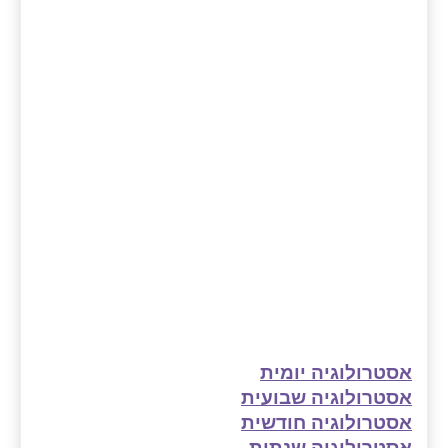
אסטרולוגיה יומית
אסטרולוגיה שבועית
אסטרולוגיה חודשית
אסטרולוגיה שנתית