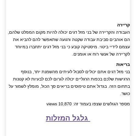
קריירה
העבודה והקריירה של בני מזל דגים יכולה להיות מקום המפלט שלהם,
הם אוהבים סביבת עבודה שקטה ורגועה שתאפשר להם להביא את
עצמם לידיי ביטוי. מיסטיקה קובע כי בני מזל דגים יתחברו במיוחד
לקריירה של אנשי רוח או אומנים.
בריאות
בני מזל דגים אתם יכולים לסבול לעיתים מהשמנת יתר, בנוסף
הרגישות שלכם בכפות הרגליים יכולה לגרום לכם לבעיות לא קטנות
בתחום הזה. בגדול אתם טיפוסים בריאים סך הכול, מומלץ לשמור על
כושר.
מספר הגולשים שצפו בעמוד זה: 10,870 views
גלגל המזלות