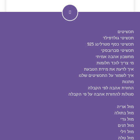
תכשיטים
תכשיטי גולדפילד
תכשיטי כסף סטרלינג 925
תכשיטי סברובסקי
מחשבון אהבה אמיתי
מי צריך לוכד חלומות
איך לדעת את מידת הטבעת
איך לשמור על התכשיטים שלנו
מתנות
החזרת אהבה לפי הקבלה
סגולות להחזרת אהבה על פי הקבלה
מזל אריה
מזל בתולה
מזל גדי
מזל דגים
מזל דלי
מזל טלה