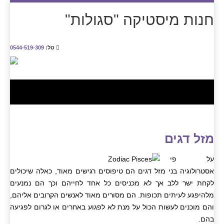
חנות מיסטיקה "סגולות"
טל:
0544-519-309
מזל דגים
על פי
אסטרולוגיה בני מזל דגים הם טיפוסים רגישים מאוד, כאלה שיכולים
לקחת ישר ללב אך לא מכניסים כל אחד לחייהם וכך הם נמנעים
מלהיפגע לעיתים תכופות. הם מסורים מאוד לאנשים הקרובים אליהם,
והם מוכנים לעשות הכול על מנת לא לפגוע באחרים או לגרום לפגיעה
בהם.