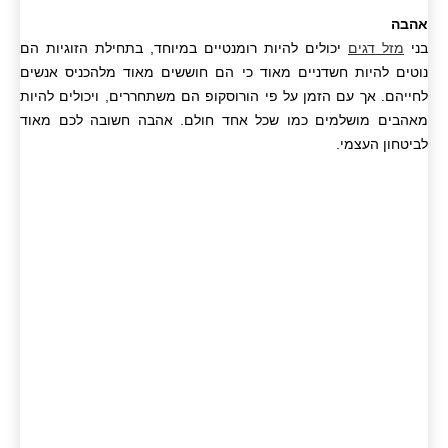
אהבה
בני
מזל דגים
יכולים להיות רומנטיים במיוחד, בתחילת הזוגיות הם
נוטים להיות חשדניים מאוד כי הם חוששים מאוד מלהכניס אנשים
לחייהם. אך עם הזמן על פי הורוסקופ הם משתחררים, ויכולים להיות
מאהבים מושלמים כמו שכל אחד חולם. אהבה חשובה לכם מאוד
לביטחון העצמי.