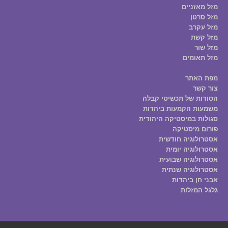
מזל מאזניים
מזל סרטן
מזל עקרב
מזל קשת
מזל שור
מזל תאומים
מפת האתר
צור קשר
הסודות של תכשיטי קבלה
משמעות הקמעות ביהדות
סגולות במיסטיקה היהודית
פורום מיסטיקה
אסטרולוגיה חודשית
אסטרולוגיה יומית
אסטרולוגיה שבועית
אסטרולוגיה שנתית
אבני חן ביהדות
גלגל המזלות