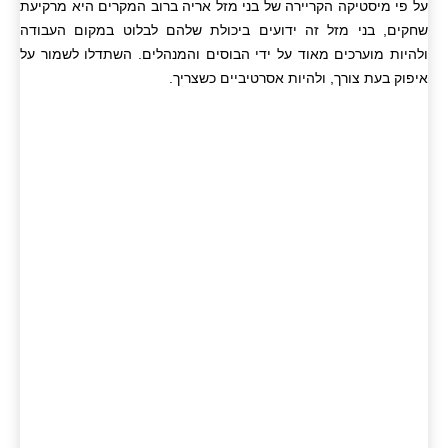
על פי מיסטיקה הקריירה של בני מזל אריה ברוב המקרים היא מרקיעת
שחקים, בני מזל זה ידועים ביכולת שלהם לבלוט במקום העבודה
ולהיות מוערכים מאוד על ידי הבוסים והמנהלים. השתדלו לשמור על
איפוק בעת צורך, ולהיות אסרטיביים כשצריך.