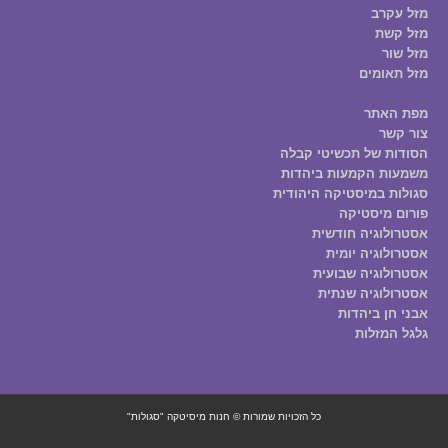
מזל עקרב
מזל קשת
מזל שור
מזל תאומים
מפת האתר
צור קשר
הסודות של תכשיטי קבלה
משמעות הקמעות ביהדות
סגולות במיסטיקה היהודית
פורום מיסטיקה
אסטרולוגיה חודשית
אסטרולוגיה יומית
אסטרולוגיה שבועית
אסטרולוגיה שנתית
אבני חן ביהדות
גלגל המזלות
כל הזכויות שמורות © חנות מיסיטקה "סגולות"