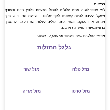
בריאות
לפי אסטרולוגיה אתם עלולים לסבול מבעיות בלחץ הדם ובעודף
משקל, עליכם להיות קשובים לגוף שלכם – ולדעת מתי הוא צריך
מנוחה או הפסקה, ומתי אתם יכולים לעלות את הקצב ולהמשיך
בדומיננטיות המאפיינת אתכם.
מספר הגולשים שצפו בעמוד זה: 12,595 views
גלגל המזלות
מזל טלה
מזל שור
מזל סרטן
מזל אריה