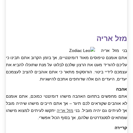
מזל אריה
בני מזל אריה
אתם אומנם טיפוסים מאוד דומיננטיים, אך בזמן הקרוב אתם תבינו כי
עליכם להוריד מעט את הרצון שלכם לבלוט על מנת שתוכלו להביא את
עצמכם לידיי ביטוי. הורוסקופ מתאר כי אתם אוהבים להציב לעצמכם
יעדים, היעדים הם אלה שדוחפים אתכם להישגיות.
אהבה
אתם מחפשים בתחום האהבה מישהו דומיננטי כמוכם, אתם אומנם
לא אוהבים שקוראים לכם תיגר – אך אתם חייבים מישהו שיהיה מובל
אך לעיתים גם יהיה מוביל. בני
מזל אריה
יתקשו לעיתים למצוא מישהו
שמתאים לסטנדרטים שלהם, אך בסוף הכול אפשרי.
קריירה