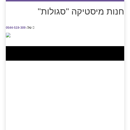
חנות מיסטיקה "סגולות"
טל:
0544-519-309