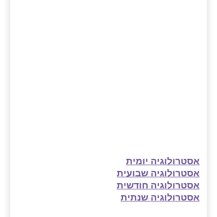
אסטרולוגיה יומית
אסטרולוגיה שבועית
אסטרולוגיה חודשית
אסטרולוגיה שנתית